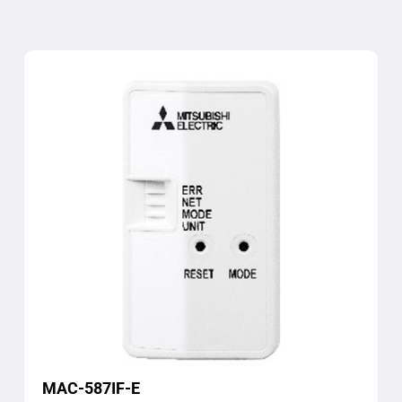
MAC-587IF-E