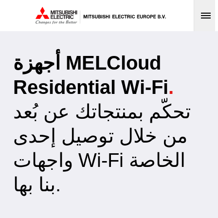
Op
أجهزة MELCloud
Residential Wi-Fi
.
تحكّم بمنتجاتك عن بُعد
من خلال توصيل إحدى
واجهات Wi-Fi الخاصة
بنا بها.