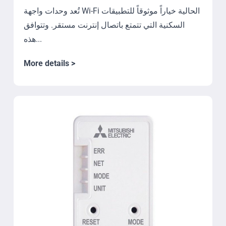
تُعد وحدات واجهة Wi-Fi الحالية خياراً موثوقاً للتطبيقات
السكنية التي تتمتع باتصال إنترنت مستقر. وتتوافق
هذه...
More details >