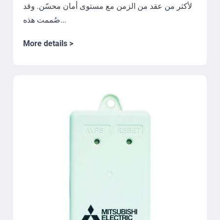
لأكثر من عقد من الزمن مع مستوى أمان محسّن. وقد
صُممت هذه...
More details >