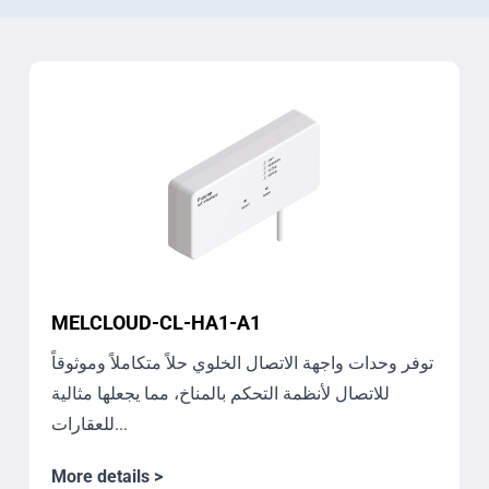
MELCLOUD-CL-HA1-A1
توفر وحدات واجهة الاتصال الخلوي حلاً متكاملاً وموثوقاً
للاتصال لأنظمة التحكم بالمناخ، مما يجعلها مثالية
للعقارات...
More details >