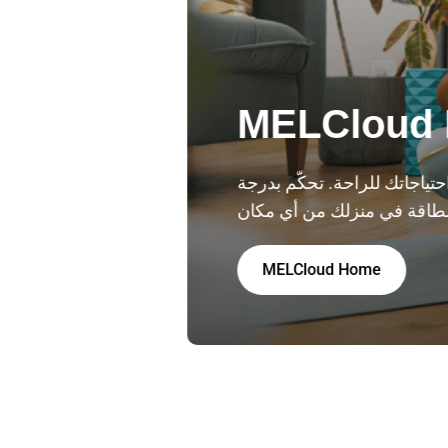
MELCloud
 احتياجاتك للراحة. تحكّم بدرجة
MELCloud Home