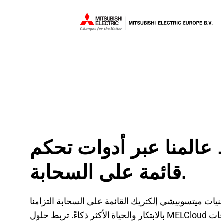
عالمنا عبر أدوات تحكم
قائمة على السحابة.
ات ميتسوبيشي إلكتريك القائمة على السحابة التزامنا
بالابتكار والحياة الأكثر ذكاءً. تربط حلول MELCloud منتجات