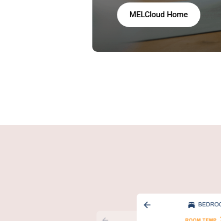
MELCloud Home