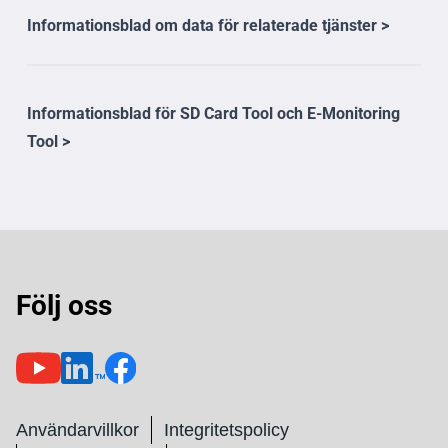
Informationsblad om data för relaterade tjänster >
Informationsblad för SD Card Tool och E-Monitoring
Tool >
Följ oss
Användarvillkor
Integritetspolicy