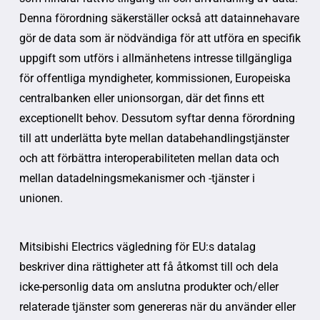
Denna förordning säkerställer också att datainnehavare
gör de data som är nödvändiga för att utföra en specifik
uppgift som utförs i allmänhetens intresse tillgängliga
för offentliga myndigheter, kommissionen, Europeiska
centralbanken eller unionsorgan, där det finns ett
exceptionellt behov. Dessutom syftar denna förordning
till att underlätta byte mellan databehandlingstjänster
och att förbättra interoperabiliteten mellan data och
mellan datadelningsmekanismer och -tjänster i
unionen.
Mitsibishi Electrics vägledning för EU:s datalag
beskriver dina rättigheter att få åtkomst till och dela
icke-personlig data om anslutna produkter och/eller
relaterade tjänster som genereras när du använder eller