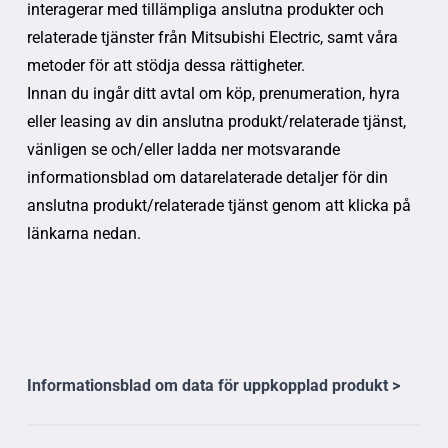
interagerar med tillämpliga anslutna produkter och
relaterade tjänster från Mitsubishi Electric, samt våra
metoder för att stödja dessa rättigheter.
Innan du ingår ditt avtal om köp, prenumeration, hyra
eller leasing av din anslutna produkt/relaterade tjänst,
vänligen se och/eller ladda ner motsvarande
informationsblad om datarelaterade detaljer för din
anslutna produkt/relaterade tjänst genom att klicka på
länkarna nedan.
Informationsblad om data för uppkopplad produkt >