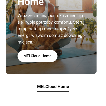
Home
Wraz ze zmianą pór roku zmieniają
się Twoje potrzeby komfortu. Steruj
temperaturą i monitoruj zużycie
energii w swoim domu z dowolnego
miejsca.
MELCloud Home
MELCloud Home