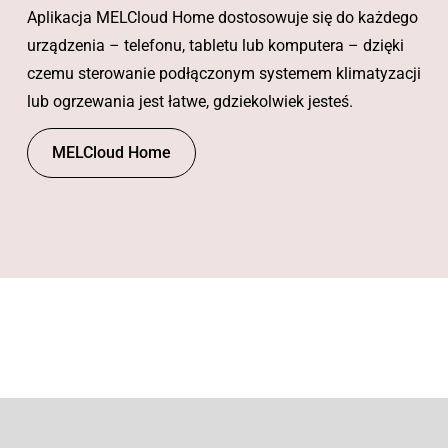
Aplikacja MELCloud Home dostosowuje się do każdego
urządzenia – telefonu, tabletu lub komputera – dzięki
czemu sterowanie podłączonym systemem klimatyzacji
lub ogrzewania jest łatwe, gdziekolwiek jesteś.
MELCloud Home