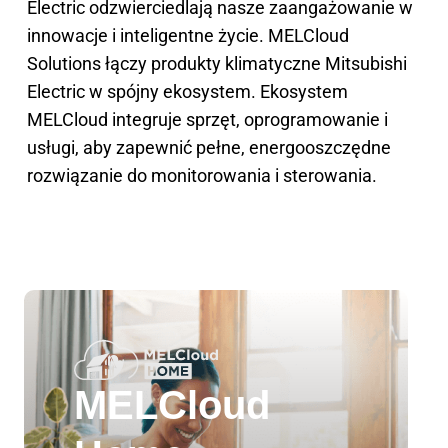
Electric odzwierciedlają nasze zaangażowanie w
innowacje i inteligentne życie. MELCloud
Solutions łączy produkty klimatyczne Mitsubishi
Electric w spójny ekosystem. Ekosystem
MELCloud integruje sprzęt, oprogramowanie i
usługi, aby zapewnić pełne, energooszczędne
rozwiązanie do monitorowania i sterowania.
MELCloud