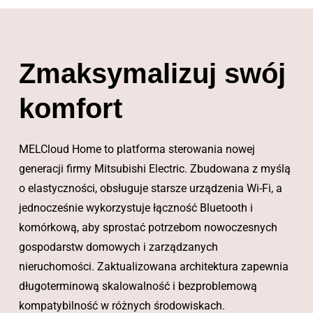
Zmaksymalizuj swój
komfort
MELCloud Home to platforma sterowania nowej
generacji firmy Mitsubishi Electric. Zbudowana z myślą
o elastyczności, obsługuje starsze urządzenia Wi-Fi, a
jednocześnie wykorzystuje łączność Bluetooth i
komórkową, aby sprostać potrzebom nowoczesnych
gospodarstw domowych i zarządzanych
nieruchomości. Zaktualizowana architektura zapewnia
długoterminową skalowalność i bezproblemową
kompatybilność w różnych środowiskach.