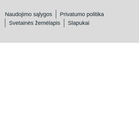
Naudojimo sąlygos
Privatumo politika
Svetainės žemėlapis
Slapukai