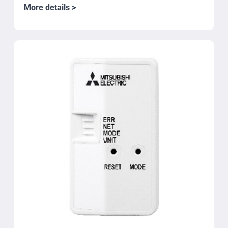
More details >