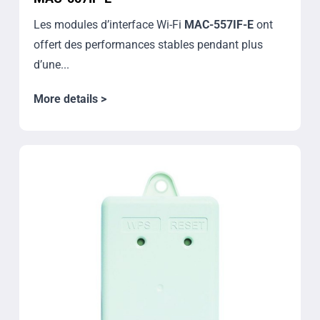
Les modules d’interface Wi-Fi
MAC-557IF-E
ont
offert des performances stables pendant plus
d’une...
More details >