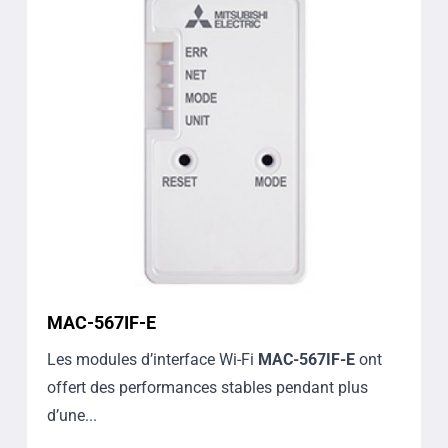
MAC-567IF-E
Les modules d’interface Wi-Fi
MAC-567IF-E
ont
offert des performances stables pendant plus
d’une...