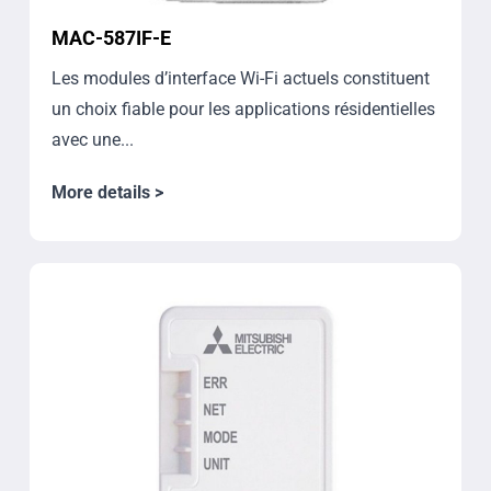
MAC-587IF-E
Les modules d’interface Wi-Fi actuels constituent
un choix fiable pour les applications résidentielles
avec une...
More details >