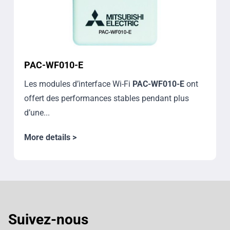
PAC-WF010-E
Les modules d’interface Wi-Fi
PAC-WF010-E
ont
offert des performances stables pendant plus
d’une...
More details >
Suivez-nous