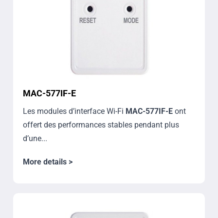
MAC-577IF-E
Les modules d’interface Wi-Fi
MAC-577IF-E
ont
offert des performances stables pendant plus
d’une...
More details >