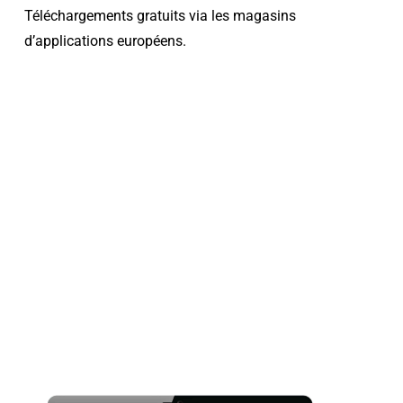
Téléchargements gratuits via les magasins
d’applications européens.