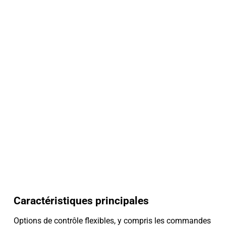
Caractéristiques principales
Options de contrôle flexibles, y compris les commandes