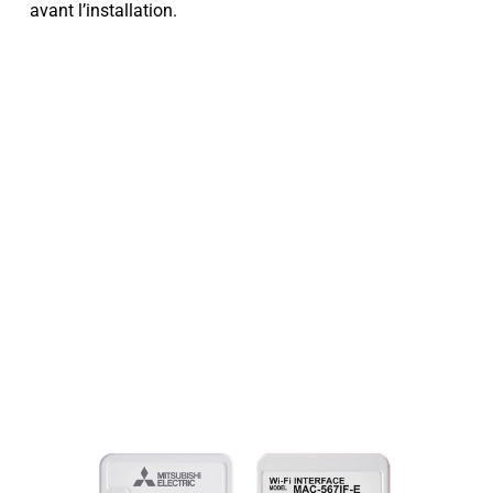
avant l’installation.