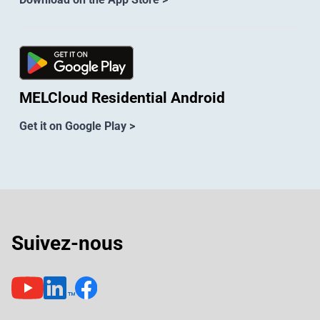
MELCloud Residential Android
Get it on Google Play >
Suivez-nous