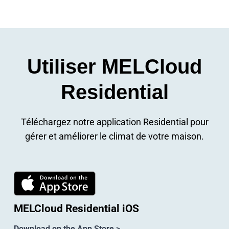
Utiliser MELCloud
Residential
Téléchargez notre application Residential pour
gérer et améliorer le climat de votre maison.
MELCloud Residential iOS
Download on the App Store >