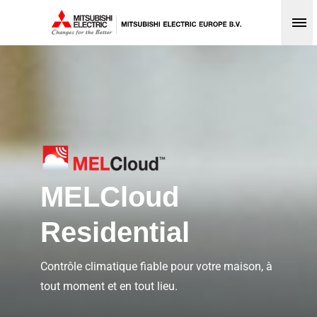
Op
MELCloud
Residential
Contrôle climatique fiable pour votre maison, à
tout moment et en tout lieu.