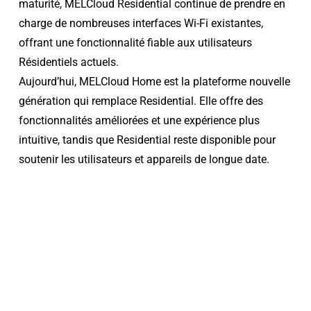
maturité, MELCloud Residential continue de prendre en
charge de nombreuses interfaces Wi-Fi existantes,
offrant une fonctionnalité fiable aux utilisateurs
Résidentiels actuels.
Aujourd’hui,
MELCloud Home
est la plateforme nouvelle
génération qui remplace Residential. Elle offre des
fonctionnalités améliorées et une expérience plus
intuitive, tandis que Residential reste disponible pour
soutenir les utilisateurs et appareils de longue date.