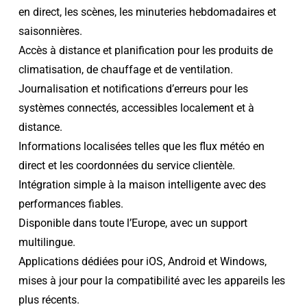
en direct, les scènes, les minuteries hebdomadaires et
saisonnières.
Accès à distance et planification pour les produits de
climatisation, de chauffage et de ventilation.
Journalisation et notifications d’erreurs pour les
systèmes connectés, accessibles localement et à
distance.
Informations localisées telles que les flux météo en
direct et les coordonnées du service clientèle.
Intégration simple à la maison intelligente avec des
performances fiables.
Disponible dans toute l’Europe, avec un support
multilingue.
Applications dédiées pour iOS, Android et Windows,
mises à jour pour la compatibilité avec les appareils les
plus récents.