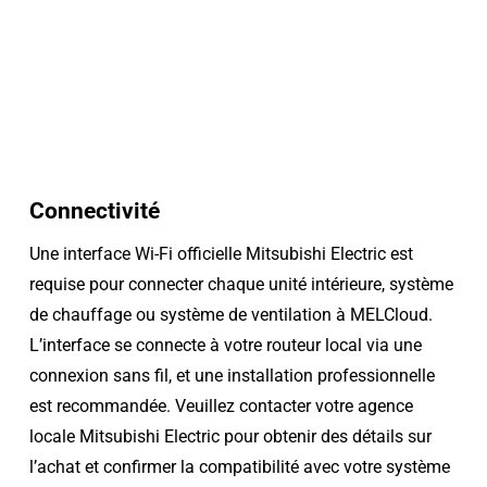
Connectivité
Une interface Wi-Fi officielle Mitsubishi Electric est
requise pour connecter chaque unité intérieure, système
de chauffage ou système de ventilation à MELCloud.
L’interface se connecte à votre routeur local via une
connexion sans fil, et une installation professionnelle
est recommandée. Veuillez contacter votre agence
locale Mitsubishi Electric pour obtenir des détails sur
l’achat et confirmer la compatibilité avec votre système