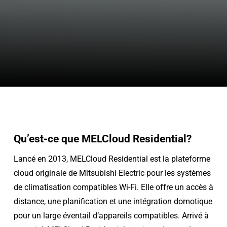
Qu’est-ce que MELCloud Residential?
Lancé en 2013, MELCloud Residential est la plateforme
cloud originale de Mitsubishi Electric pour les systèmes
de climatisation compatibles Wi-Fi. Elle offre un accès à
distance, une planification et une intégration domotique
pour un large éventail d’appareils compatibles. Arrivé à