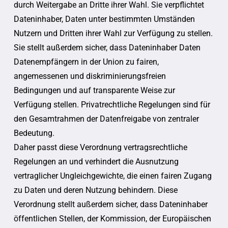
durch Weitergabe an Dritte ihrer Wahl. Sie verpflichtet
Dateninhaber, Daten unter bestimmten Umständen
Nutzern und Dritten ihrer Wahl zur Verfügung zu stellen.
Sie stellt außerdem sicher, dass Dateninhaber Daten
Datenempfängern in der Union zu fairen,
angemessenen und diskriminierungsfreien
Bedingungen und auf transparente Weise zur
Verfügung stellen. Privatrechtliche Regelungen sind für
den Gesamtrahmen der Datenfreigabe von zentraler
Bedeutung.
Daher passt diese Verordnung vertragsrechtliche
Regelungen an und verhindert die Ausnutzung
vertraglicher Ungleichgewichte, die einen fairen Zugang
zu Daten und deren Nutzung behindern. Diese
Verordnung stellt außerdem sicher, dass Dateninhaber
öffentlichen Stellen, der Kommission, der Europäischen