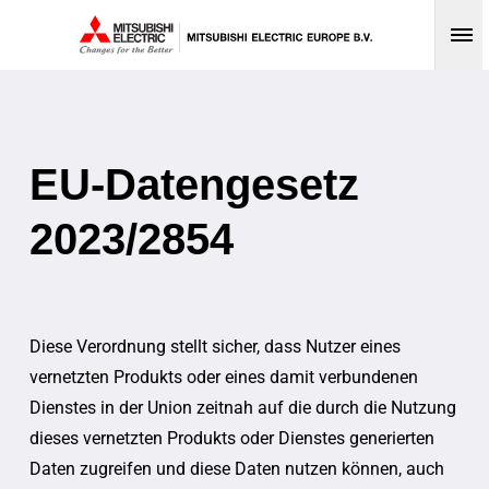
Op
EU-Datengesetz
2023/2854
Diese Verordnung stellt sicher, dass Nutzer eines
vernetzten Produkts oder eines damit verbundenen
Dienstes in der Union zeitnah auf die durch die Nutzung
dieses vernetzten Produkts oder Dienstes generierten
Daten zugreifen und diese Daten nutzen können, auch