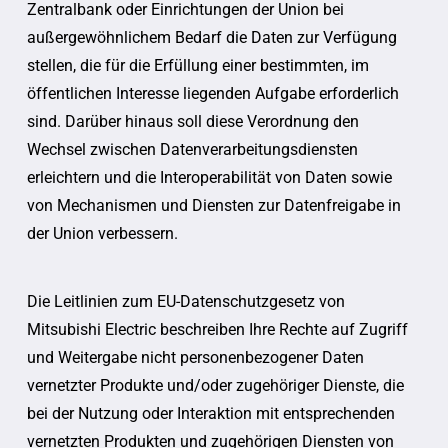
Zentralbank oder Einrichtungen der Union bei
außergewöhnlichem Bedarf die Daten zur Verfügung
stellen, die für die Erfüllung einer bestimmten, im
öffentlichen Interesse liegenden Aufgabe erforderlich
sind. Darüber hinaus soll diese Verordnung den
Wechsel zwischen Datenverarbeitungsdiensten
erleichtern und die Interoperabilität von Daten sowie
von Mechanismen und Diensten zur Datenfreigabe in
der Union verbessern.
Die Leitlinien zum EU-Datenschutzgesetz von
Mitsubishi Electric beschreiben Ihre Rechte auf Zugriff
und Weitergabe nicht personenbezogener Daten
vernetzter Produkte und/oder zugehöriger Dienste, die
bei der Nutzung oder Interaktion mit entsprechenden
vernetzten Produkten und zugehörigen Diensten von