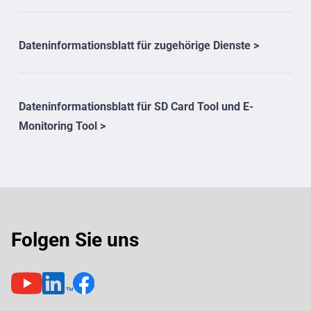
Dateninformationsblatt für zugehörige Dienste >
Dateninformationsblatt für SD Card Tool und E-
Monitoring Tool >
Folgen Sie uns