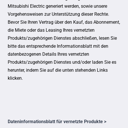
Mitsubishi Electric generiert werden, sowie unsere
Vorgehensweisen zur Unterstützung dieser Rechte.
Bevor Sie Ihren Vertrag über den Kauf, das Abonnement,
die Miete oder das Leasing Ihres vernetzten
Produkts/zugehörigen Dienstes abschließen, lesen Sie
bitte das entsprechende Informationsblatt mit den
datenbezogenen Details Ihres vernetzten
Produkts/zugehörigen Dienstes und/oder laden Sie es
herunter, indem Sie auf die unten stehenden Links
klicken.
Dateninformationsblatt für vernetzte Produkte >