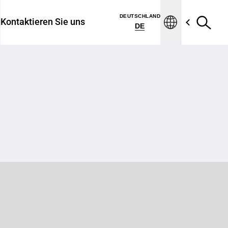
DEUTSCHLAND
g
Kontaktieren Sie uns
DE