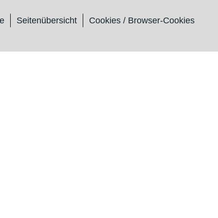
ie
Seitenübersicht
Cookies / Browser-Cookies