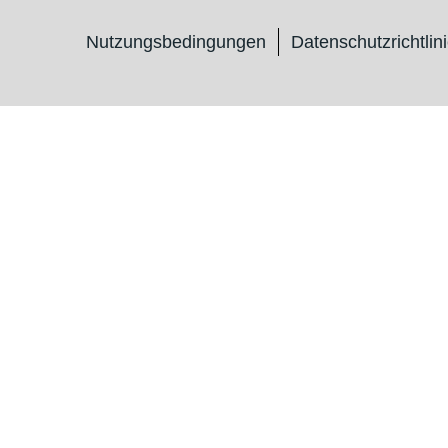
Nutzungsbedingungen
Datenschutzrichtlin