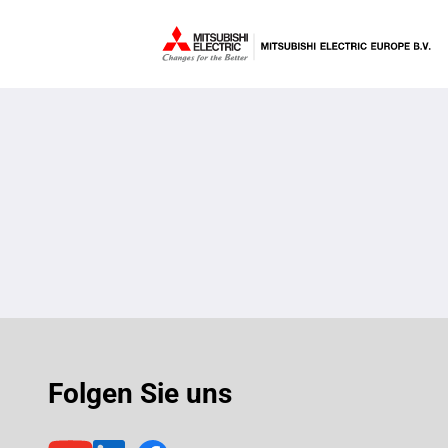
Folgen Sie uns