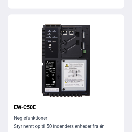
EW-C50E
Nøglefunktioner
Styr nemt op til 50 indendørs enheder fra én