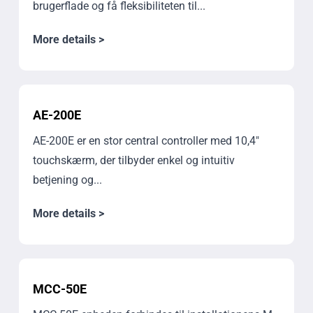
brugerflade og få fleksibiliteten til...
More details >
AE-200E
AE-200E er en stor central controller med 10,4"
touchskærm, der tilbyder enkel og intuitiv
betjening og...
More details >
MCC-50E