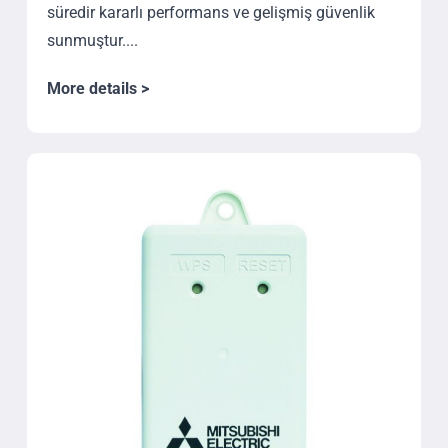
süredir kararlı performans ve gelişmiş güvenlik
sunmuştur....
More details >