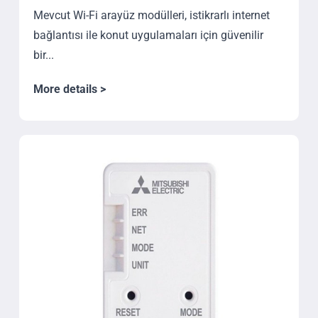
Mevcut Wi-Fi arayüz modülleri, istikrarlı internet
bağlantısı ile konut uygulamaları için güvenilir
bir...
More details >