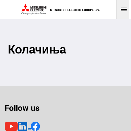
Op
Колачиња
Follow us