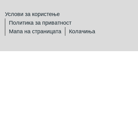
Услови за користење
Политика за приватност
Мапа на страницата
Колачиња