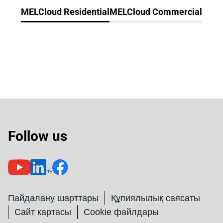
MELCloud Residential
MELCloud Commercial
Follow us
Пайдалану шарттары
Құпиялылық саясаты
Сайт картасы
Cookie файлдары