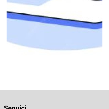
Seguici