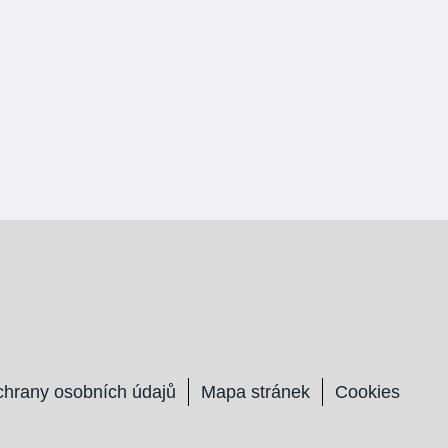
chrany osobních údajů
Mapa stránek
Cookies