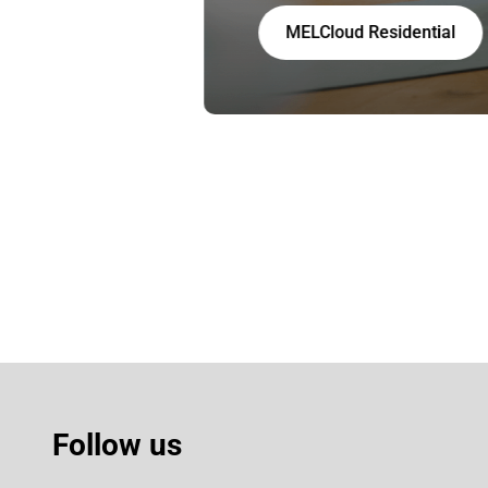
MELCloud Residential
Follow us